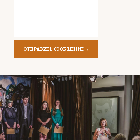
ОТПРАВИТЬ СООБЩЕНИЕ →