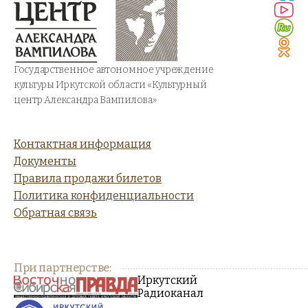
Государственное автономное учреждение
культуры Иркутской области «Культурный
центр Александра Вампилова»
Контактная информация
Документы
Правила продажи билетов
Политика конфиденциальности
Обратная связь
При партнерстве:
Иркутский
Радиоканал