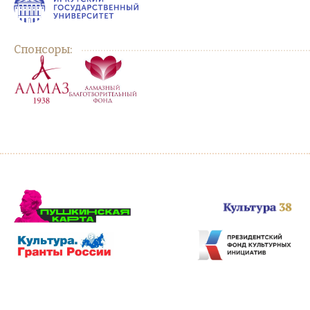
Спонсоры: