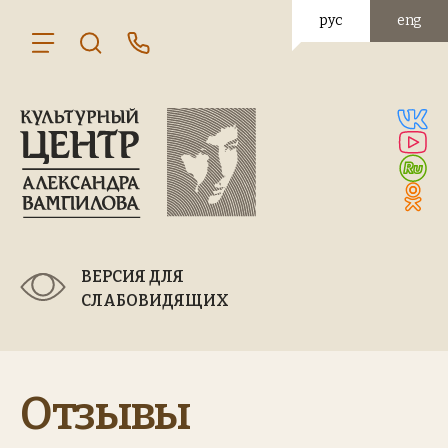
рус
eng
ВЕРСИЯ ДЛЯ
СЛАБОВИДЯЩИХ
Отзывы