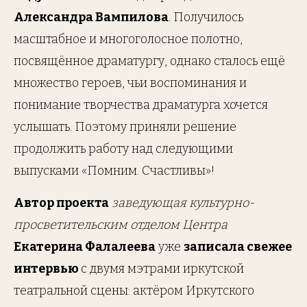
Александра Вампилова
. Получилось
масштабное и многоголосное полотно,
посвящённое драматургу, однако сталось ещё
множество героев, чьи воспоминания и
понимание творчества драматурга хочется
услышать. Поэтому приняли решение
продолжить работу над следующими
выпусками «Помним. Счастливы»!
Автор проекта
заведующая культурно-
просветительским отделом Центра
Екатерина Фалалеева
уже
записала свежее
интервью
с двумя мэтрами иркутской
театральной сцены: актёром Иркутского