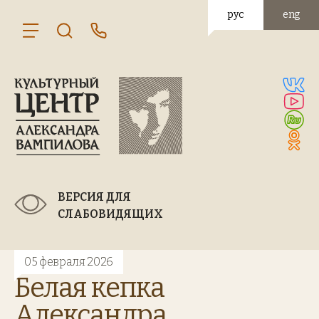
рус
eng
ВЕРСИЯ ДЛЯ
СЛАБОВИДЯЩИХ
05 февраля 2026
Белая кепка
Александра