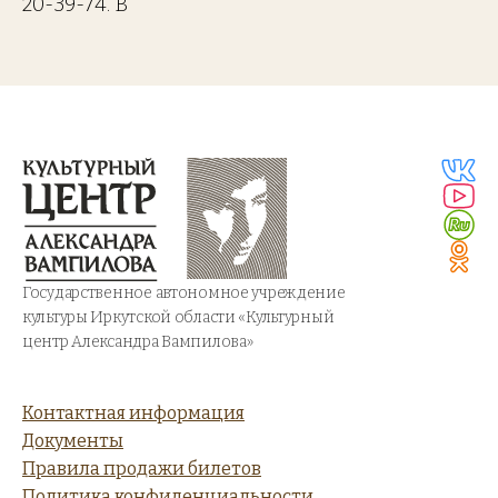
20-39-74. В
Государственное автономное учреждение
культуры Иркутской области «Культурный
центр Александра Вампилова»
Контактная информация
Документы
Правила продажи билетов
Политика конфиденциальности