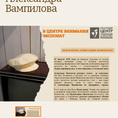
Вампилова