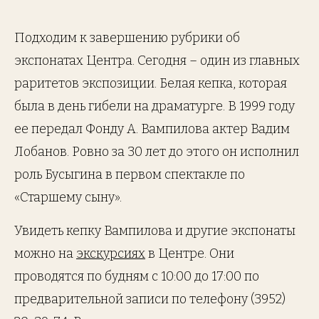
Подходим к завершению рубрики об
экспонатах Центра. Сегодня – один из главных
раритетов экспозиции. Белая кепка, которая
была в день гибели на драматурге. В 1999 году
ее передал Фонду А. Вампилова актер Вадим
Лобанов. Ровно за 30 лет до этого он исполнил
роль Бусыгина в первом спектакле по
«Старшему сыну».
Увидеть кепку Вампилова и другие экспонаты
можно на
экскурсиях
в Центре. Они
проводятся по будням с 10:00 до 17:00 по
предварительной записи по телефону (3952)