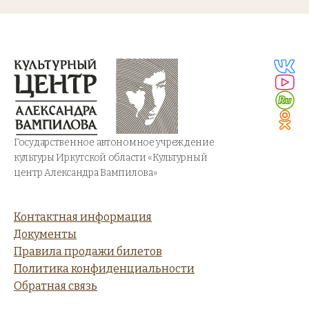
Государственное автономное учреждение
культуры Иркутской области «Культурный
центр Александра Вампилова»
Контактная информация
Документы
Правила продажи билетов
Политика конфиденциальности
Обратная связь