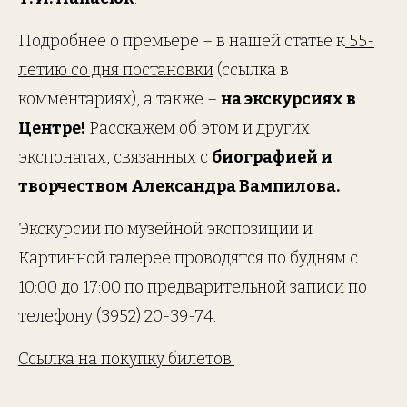
Подробнее о премьере – в нашей статье к
55-
летию со дня постановки
(ссылка в
комментариях), а также –
на экскурсиях в
Центре!
Расскажем об этом и других
экспонатах, связанных с
биографией и
творчеством Александра Вампилова.
Экскурсии по музейной экспозиции и
Картинной галерее проводятся по будням с
10:00 до 17:00 по предварительной записи по
телефону (3952) 20-39-74.
Ссылка на покупку билетов.