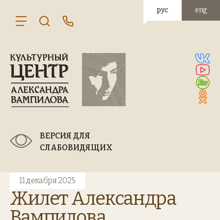
рус
eng
ВЕРСИЯ ДЛЯ
СЛАБОВИДЯЩИХ
11 декабря 2025
Жилет Александра
Вампилова