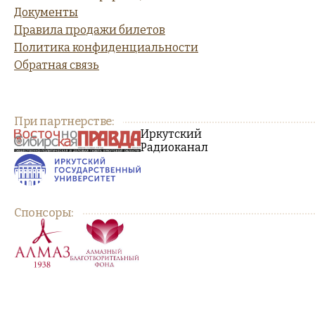
Документы
Правила продажи билетов
Политика конфиденциальности
Обратная связь
При партнерстве:
Иркутский
Радиоканал
Спонсоры: