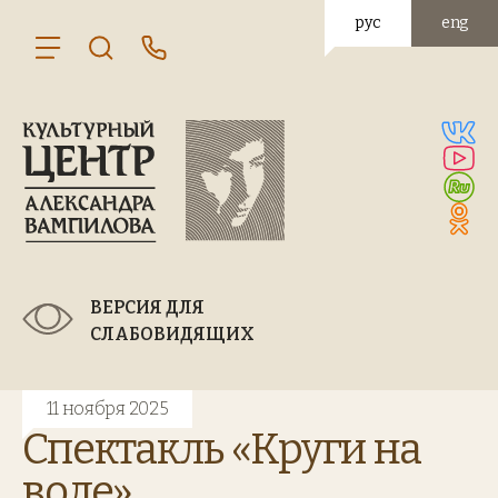
рус
eng
ВЕРСИЯ ДЛЯ
СЛАБОВИДЯЩИХ
11 ноября 2025
Спектакль «Круги на
воде»