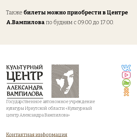
Также
билеты можно приобрести в Центре
А.Вампилова
по будням с 09:00 до 17:00.
Государственное автономное учреждение
культуры Иркутской области «Культурный
центр Александра Вампилова»
Контактная информация