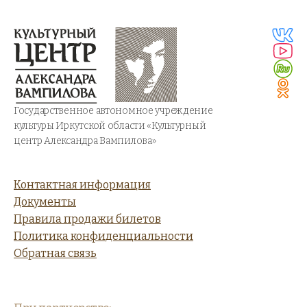
Государственное автономное учреждение
культуры Иркутской области «Культурный
центр Александра Вампилова»
Контактная информация
Документы
Правила продажи билетов
Политика конфиденциальности
Обратная связь