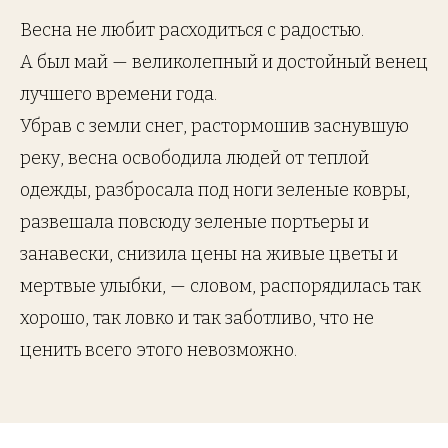
Весна не любит расходиться с радостью.
А был май — великолепный и достойный венец
лучшего времени года.
Убрав с земли снег, растормошив заснувшую
реку, весна освободила людей от теплой
одежды, разбросала под ноги зеленые ковры,
развешала повсюду зеленые портьеры и
занавески, снизила цены на живые цветы и
мертвые улыбки, — словом, распорядилась так
хорошо, так ловко и так заботливо, что не
ценить всего этого невозможно.