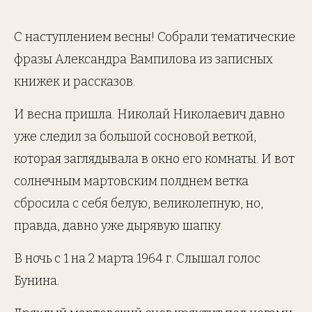
С наступлением весны! Собрали тематические
фразы Александра Вампилова из записных
книжек и рассказов.
И весна пришла. Николай Николаевич давно
уже следил за большой сосновой веткой,
которая заглядывала в окно его комнаты. И вот
солнечным мартовским полднем ветка
сбросила с себя белую, великолепную, но,
правда, давно уже дырявую шапку.
В ночь с 1 на 2 марта 1964 г. Слышал голос
Бунина.