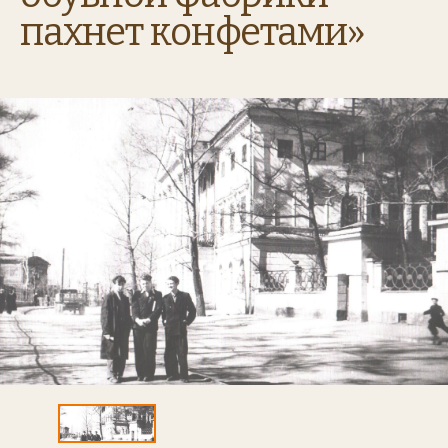
пахнет конфетами»