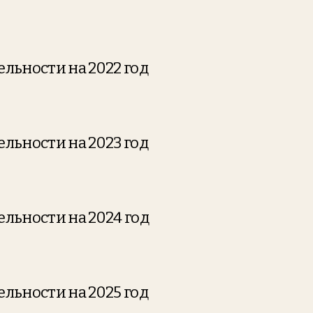
льности на 2022 год
льности на 2023 год
льности на 2024 год
льности на 2025 год