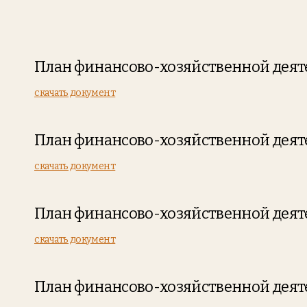
План финансово-хозяйственной деяте
скачать документ
План финансово-хозяйственной деяте
скачать документ
План финансово-хозяйственной деяте
скачать документ
План финансово-хозяйственной деяте