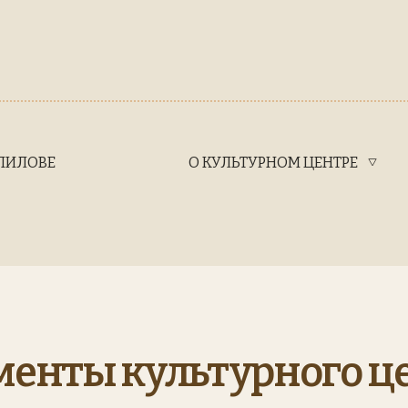
ПИЛОВЕ
О КУЛЬТУРНОМ ЦЕНТРЕ
енты культурного ц