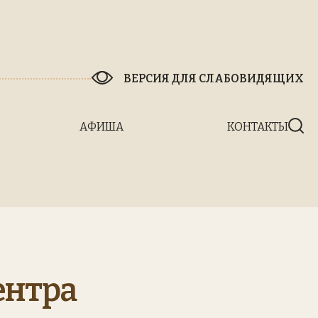
ВЕРСИЯ ДЛЯ
СЛАБОВИДЯЩИХ
АФИША
КОНТАКТЫ
ентра