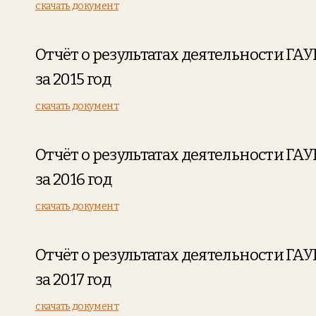
скачать документ
Отчёт о результатах деятельности ГА
за 2015 год
скачать документ
Отчёт о результатах деятельности ГА
за 2016 год
скачать документ
Отчёт о результатах деятельности ГА
за 2017 год
скачать документ