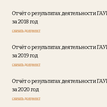
Отчёт о результатах деятельности ГА
за 2018 год
скачать документ
Отчёт о результатах деятельности ГА
за 2019 год
скачать документ
Отчёт о результатах деятельности ГА
за 2020 год
скачать документ