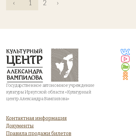
‹
1
2
›
Государственное автономное учреждение
культуры Иркутской области «Культурный
центр Александра Вампилова»
Контактная информация
Документы
Правила продажи билетов